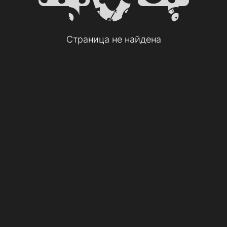
Страница не найдена