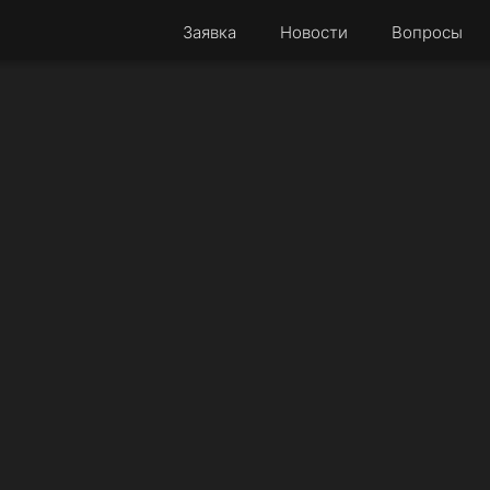
Заявка
Новости
Вопросы