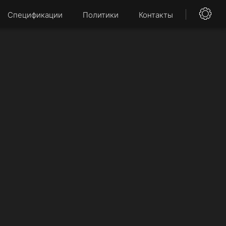
Спецификации
Политики
Контакты