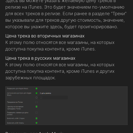
Здесь вы можете указать желаемую цену треков в
релизе на iTunes. Это будет значением по-умолчанию
для всех треков в релизе. Если ранее в разделе "Треки"
вы указывали для треков другую стоимость, значение,
которое вы укажите здесь, будет проигнорировано.
Цена трека во вторичных магазинах
К этому полю относятся все магазины, на которых
доступна покупка контента, кроме iTunes.
Цена трека в русских магазинах
К этому полю относятся все магазины, на которых
доступна покупка контента, кроме iTunes и других
зарубежных площадок.