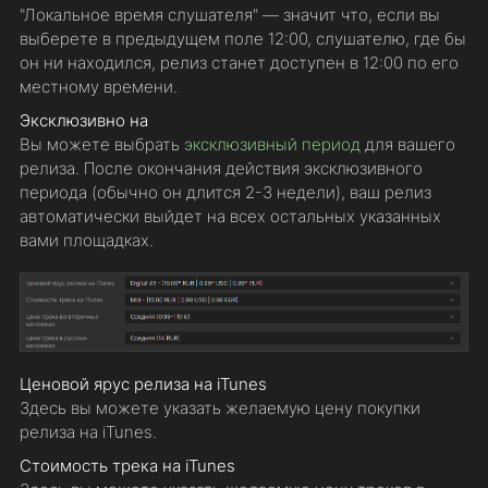
"Локальное время слушателя" — значит что, если вы
выберете в предыдущем поле 12:00, слушателю, где бы
он ни находился, релиз станет доступен в 12:00 по его
местному времени.
Эксклюзивно на
Вы можете выбрать
эксклюзивный период
для вашего
релиза. После окончания действия эксклюзивного
периода (обычно он длится 2-3 недели), ваш релиз
автоматически выйдет на всех остальных указанных
вами площадках.
Ценовой ярус релиза на iTunes
Здесь вы можете указать желаемую цену покупки
релиза на iTunes.
Стоимость трека на iTunes