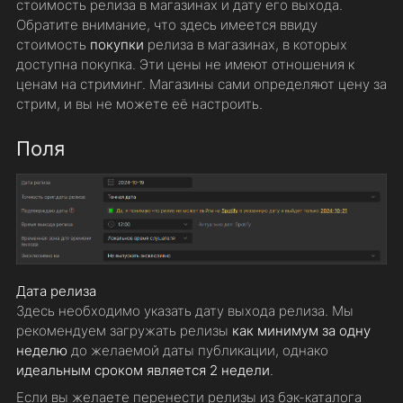
стоимость релиза в магазинах и дату его выхода.
Обратите внимание, что здесь имеется ввиду
стоимость
покупки
релиза в магазинах, в которых
доступна покупка. Эти цены не имеют отношения к
ценам на стриминг. Магазины сами определяют цену за
стрим, и вы не можете её настроить.
Поля
Дата релиза
Здесь необходимо указать дату выхода релиза. Мы
рекомендуем загружать релизы
как минимум за одну
неделю
до желаемой даты публикации, однако
идеальным сроком является 2 недели
.
Если вы желаете перенести релизы из бэк-каталога