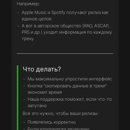
Например:
Apple Music и Spotify получают релиз как
единое целое
А вот в авторское общество (RAO, ASCAP,
PRS и др.) уходит информация по каждому
треку
Что делать?
Мы максимально упростили интерфейс
Кнопка “скопировать данные в треки”
экономит время
Наша поддержка поможет, если что-то
запутано
Всё это нужно, чтобы ваши релизы:
Появлялись корректно
Были юридически защищены