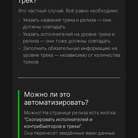
трек?
Это частный случай. Всё равно необходимо:
Указать названия трека и релиза — они
должны совпадать
Указать исполнителей на уровне трека и
релиза — они тоже должны совпадать
Заполнить обязательную информацию на
уровне трека — независимо от количества
треков
Можно ли это
автоматизировать?
Можно! На странице релиза есть кнопка
“Скопировать исполнителей и
контрибьюторов в треки”
.
Она перенесёт введённые вами данные