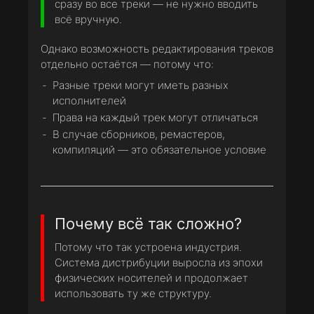
сразу во все треки — не нужно вводить
всё вручную.
Однако возможность редактирования треков
отдельно остаётся — потому что:
Разные треки могут иметь разных
исполнителей
Права на каждый трек могут отличаться
В случае сборников, ремастеров,
компиляций — это обязательное условие
Почему всё так сложно?
Потому что так устроена индустрия.
Система дистрибуции выросла из эпохи
физических носителей и продолжает
использовать ту же структуру.