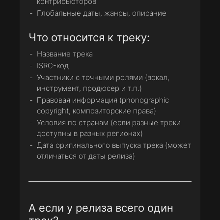
контрибьюторов
Глобальные даты, жанры, описание
Что относится к треку:
Название трека
ISRC-код
Участники с точными ролями (вокал,
инструмент, продюсер и т.п.)
Правовая информация (phonographic
copyright, композиторские права)
Условия по странам (если разные треки
доступны в разных регионах)
Дата оригинального выпуска трека (может
отличаться от даты релиза)
А если у релиза всего один