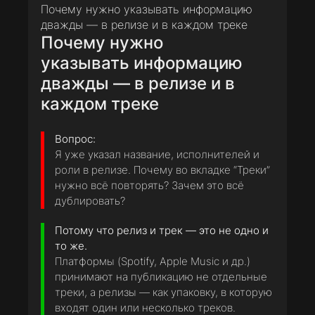
Почему нужно указывать информацию
дважды — в релизе и в каждом треке
Почему нужно
указывать информацию
дважды — в релизе и в
каждом треке
Вопрос:
Я уже указал название, исполнителей и
роли в релизе. Почему во вкладке “Треки”
нужно всё повторять? Зачем это всё
дублировать?
Потому что релиз и трек — это не одно и
то же.
Платформы (Spotify, Apple Music и др.)
принимают на публикацию не отдельные
треки, а релизы — как упаковку, в которую
входят один или несколько треков.