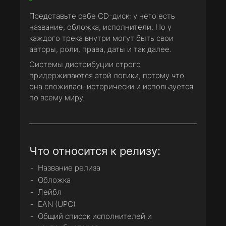
Представьте себе CD-диск: у него есть
название, обложка, исполнители. Но у
каждого трека внутри могут быть свои
авторы, роли, права, даты и так далее.
Системы дистрибуции строго
придерживаются этой логики, потому что
она сложилась исторически и используется
по всему миру.
Что относится к релизу:
Название релиза
Обложка
Лейбл
EAN (UPC)
Общий список исполнителей и