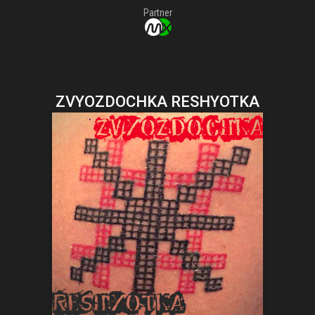
Partner
ZVYOZDOCHKA RESHYOTKA