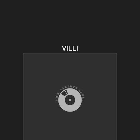
VILLI