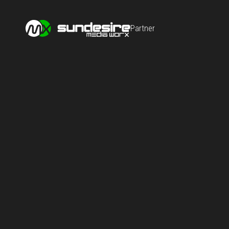
Partner