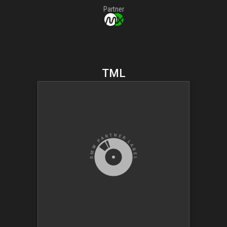
Partner
TML