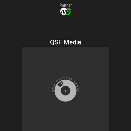
Partner
QSF Media