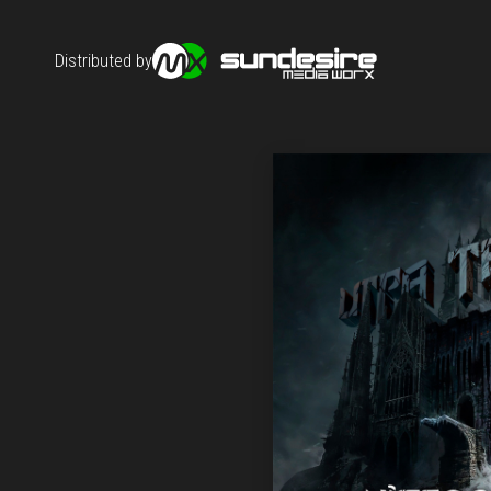
Distributed by