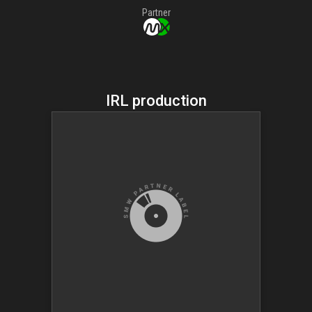
Partner
IRL production