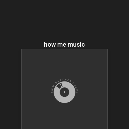
how me music