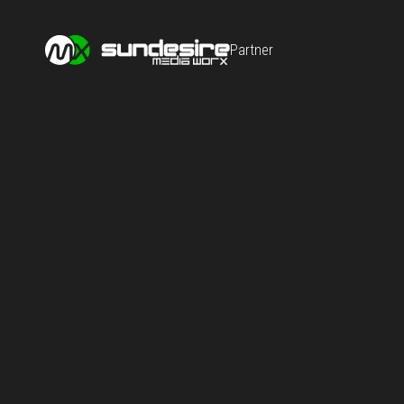
Partner