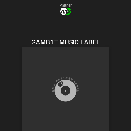
Partner
GAMB1T MUSIC LABEL