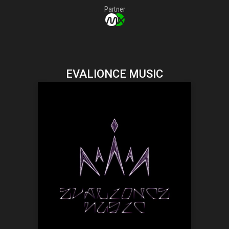
Partner
EVALIONCE MUSIC