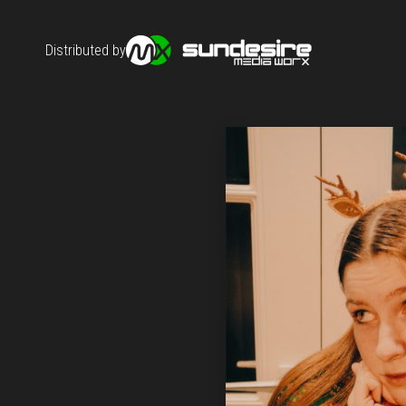
Distributed by