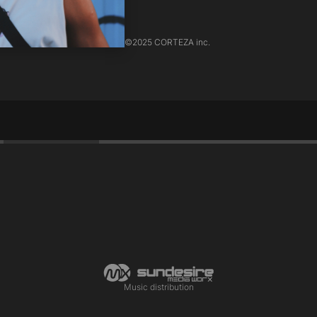
©
2025 CORTEZA inc.
Music distribution