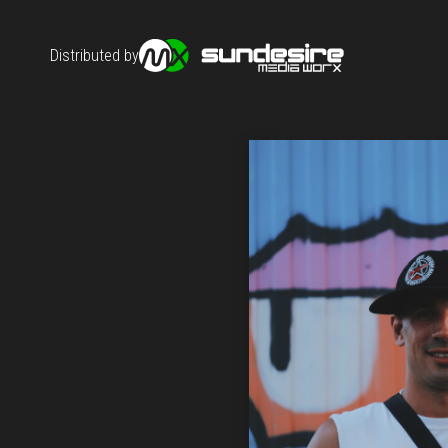
Distributed by