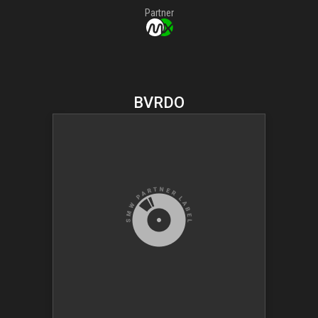
Partner
BVRDO