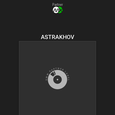
Partner
ASTRAKHOV