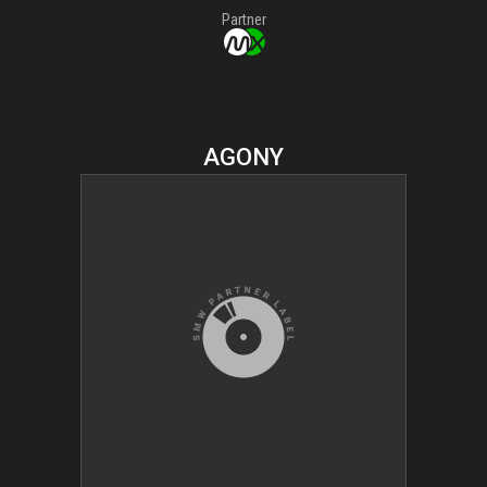
Partner
AGONY