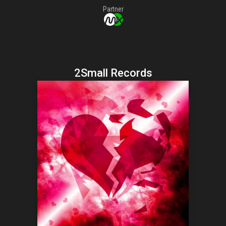
Partner
2Small Records